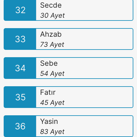
Secde
32
30 Ayet
Ahzab
33
73 Ayet
Sebe
34
54 Ayet
Fatır
35
45 Ayet
Yasin
36
83 Ayet