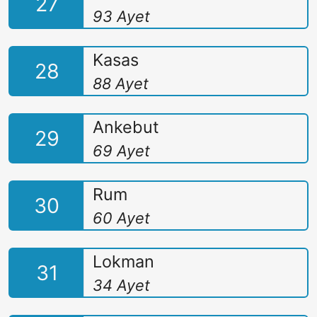
27
93 Ayet
Kasas
28
88 Ayet
Ankebut
29
69 Ayet
Rum
30
60 Ayet
Lokman
31
34 Ayet