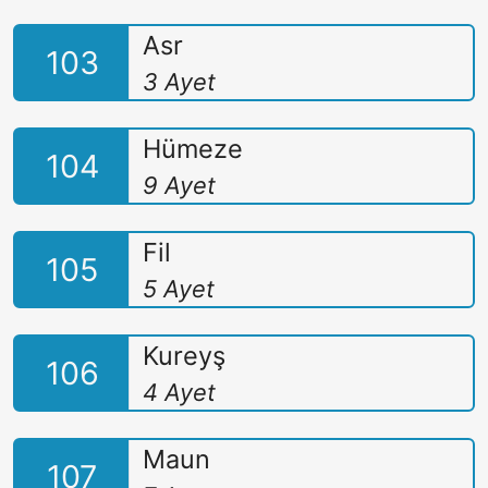
Asr
103
3 Ayet
Hümeze
104
9 Ayet
Fil
105
5 Ayet
Kureyş
106
4 Ayet
Maun
107