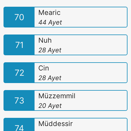
Mearic
70
44 Ayet
Nuh
71
28 Ayet
Cin
72
28 Ayet
Müzzemmil
73
20 Ayet
Müddessir
74