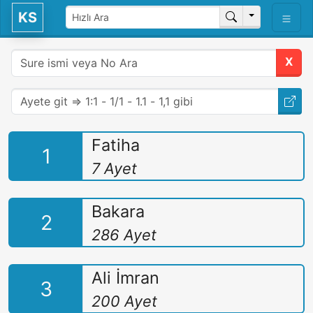
KS
TOGGLE DR
X
Fatiha
1
7 Ayet
Bakara
2
286 Ayet
Ali İmran
3
200 Ayet