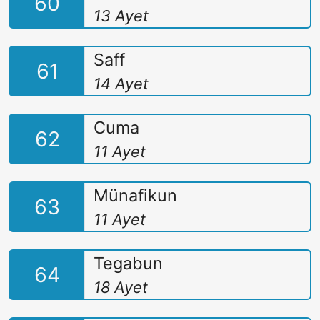
60
13 Ayet
Saff
61
14 Ayet
Cuma
62
11 Ayet
Münafikun
63
11 Ayet
Tegabun
64
18 Ayet