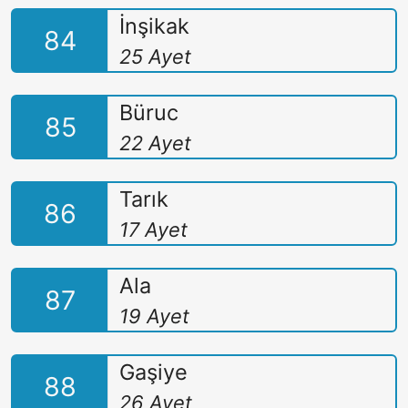
İnşikak
84
25 Ayet
Büruc
85
22 Ayet
Tarık
86
17 Ayet
Ala
87
19 Ayet
Gaşiye
88
26 Ayet