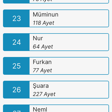
Müminun
23
118 Ayet
Nur
24
64 Ayet
Furkan
25
77 Ayet
Şuara
26
227 Ayet
Neml