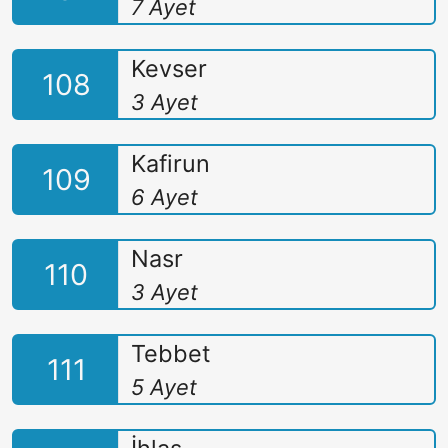
7 Ayet
Kevser
108
3 Ayet
Kafirun
109
6 Ayet
Nasr
110
3 Ayet
Tebbet
111
5 Ayet