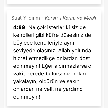
Suat Yıldırım
- Kuran-ı Kerim ve Meali
4:89
Ne çok isterler ki siz de
kendileri gibi küfre düşesiniz de
böylece kendileriyle aynı
seviyede olasınız. Allah yolunda
hicret etmedikçe onlardan dost
edinmeyin! Eğer aldırmazlarsa o
vakit nerede bulursanız onları
yakalayın, öldürün ve sakın
onlardan ne veli, ne yardımcı
edinmeyin!