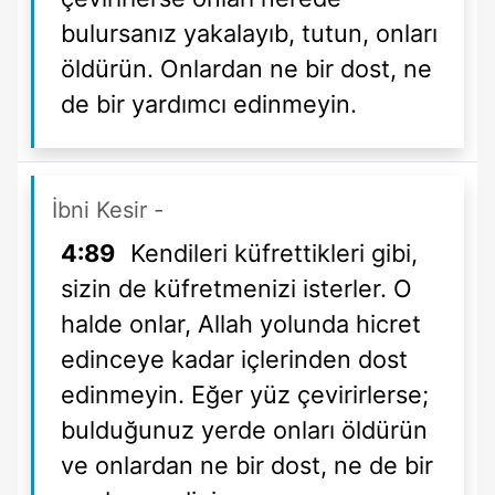
bulursanız yakalayıb, tutun, onları
öldürün. Onlardan ne bir dost, ne
de bir yardımcı edinmeyin.
İbni Kesir
-
4:89
Kendileri küfrettikleri gibi,
sizin de küfretmenizi isterler. O
halde onlar, Allah yolunda hicret
edinceye kadar içlerinden dost
edinmeyin. Eğer yüz çevirirlerse;
bulduğunuz yerde onları öldürün
ve onlardan ne bir dost, ne de bir