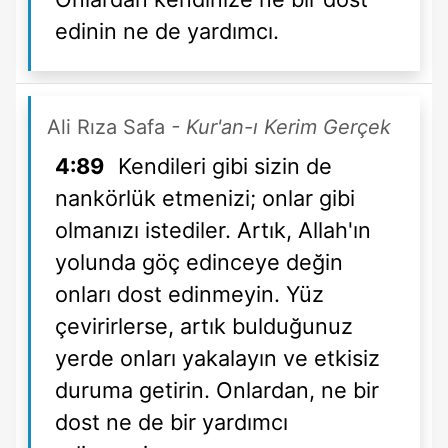
edinin ne de yardımcı.
Ali Rıza Safa
- Kur'an-ı Kerim Gerçek
4:89
Kendileri gibi sizin de
nankörlük etmenizi; onlar gibi
olmanızı istediler. Artık, Allah'ın
yolunda göç edinceye değin
onları dost edinmeyin. Yüz
çevirirlerse, artık bulduğunuz
yerde onları yakalayın ve etkisiz
duruma getirin. Onlardan, ne bir
dost ne de bir yardımcı