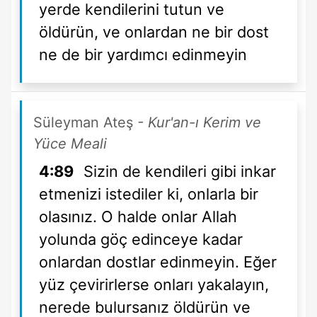
yerde kendilerini tutun ve
öldürün, ve onlardan ne bir dost
ne de bir yardımcı edinmeyin
Süleyman Ateş
- Kur'an-ı Kerim ve
Yüce Meali
4:89
Sizin de kendileri gibi inkar
etmenizi istediler ki, onlarla bir
olasınız. O halde onlar Allah
yolunda göç edinceye kadar
onlardan dostlar edinmeyin. Eğer
yüz çevirirlerse onları yakalayın,
nerede bulursanız öldürün ve