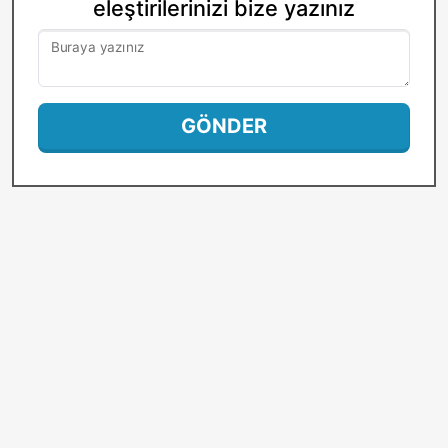
eleştirilerinizi bize yazınız
Buraya yazınız
GÖNDER