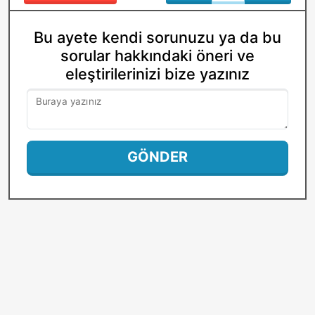
Bu ayete kendi sorunuzu ya da bu
sorular hakkındaki öneri ve
eleştirilerinizi bize yazınız
Buraya yazınız
GÖNDER