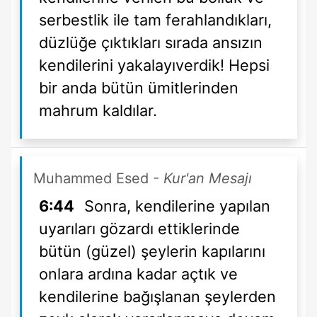
serbestlik ile tam ferahlandıkları,
düzlüğe çıktıkları sırada ansızın
kendilerini yakalayıverdik! Hepsi
bir anda bütün ümitlerinden
mahrum kaldılar.
Muhammed Esed
- Kur'an Mesajı
6:44
Sonra, kendilerine yapılan
uyarıları gözardı ettiklerinde
bütün (güzel) şeylerin kapılarını
onlara ardına kadar açtık ve
kendilerine bağışlanan şeylerden