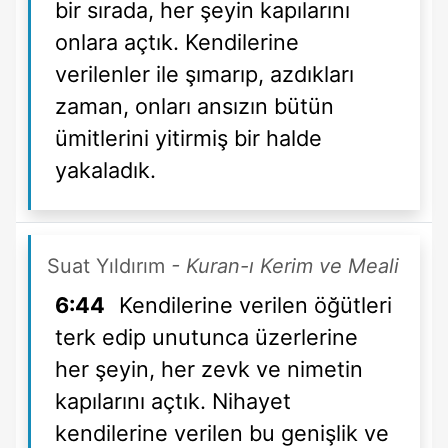
bir sırada, her şeyin kapılarını
onlara açtık. Kendilerine
verilenler ile şımarıp, azdıkları
zaman, onları ansızın bütün
ümitlerini yitirmiş bir halde
yakaladık.
Suat Yıldırım
- Kuran-ı Kerim ve Meali
6:44
Kendilerine verilen öğütleri
terk edip unutunca üzerlerine
her şeyin, her zevk ve nimetin
kapılarını açtık. Nihayet
kendilerine verilen bu genişlik ve