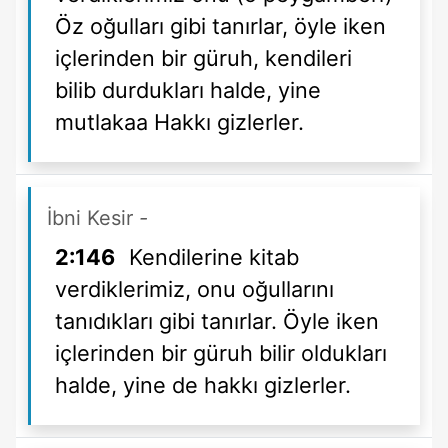
Öz oğulları gibi tanırlar, öyle iken
içlerinden bir güruh, kendileri
bilib durdukları halde, yine
mutlakaa Hakkı gizlerler.
İbni Kesir
-
2:146
Kendilerine kitab
verdiklerimiz, onu oğullarını
tanıdıkları gibi tanırlar. Öyle iken
içlerinden bir güruh bilir oldukları
halde, yine de hakkı gizlerler.