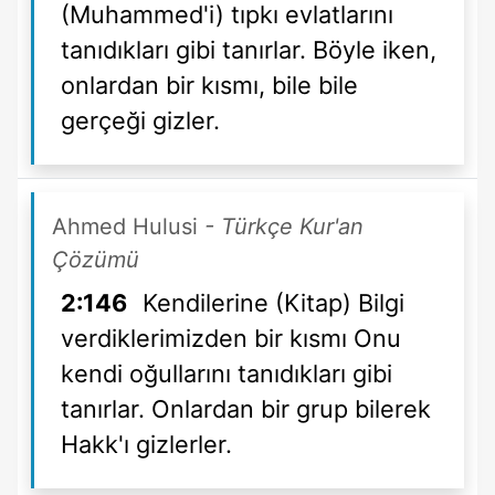
(Muhammed'i) tıpkı evlatlarını
tanıdıkları gibi tanırlar. Böyle iken,
onlardan bir kısmı, bile bile
gerçeği gizler.
Ahmed Hulusi
- Türkçe Kur'an
Çözümü
2:146
Kendilerine (Kitap) Bilgi
verdiklerimizden bir kısmı Onu
kendi oğullarını tanıdıkları gibi
tanırlar. Onlardan bir grup bilerek
Hakk'ı gizlerler.