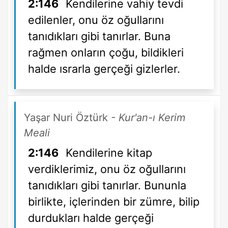
2:146
Kendilerine vahiy tevdi
edilenler, onu öz oğullarını
tanıdıkları gibi tanırlar. Buna
rağmen onların çoğu, bildikleri
halde ısrarla gerçeği gizlerler.
Yaşar Nuri Öztürk
- Kur'an-ı Kerim
Meali
2:146
Kendilerine kitap
verdiklerimiz, onu öz oğullarını
tanıdıkları gibi tanırlar. Bununla
birlikte, içlerinden bir zümre, bilip
durdukları halde gerçeği