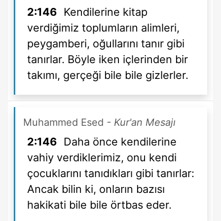
2:146
Kendilerine kitap
verdiğimiz toplumların alimleri,
peygamberi, oğullarını tanır gibi
tanırlar. Böyle iken içlerinden bir
takımı, gerçeği bile bile gizlerler.
Muhammed Esed
- Kur'an Mesajı
2:146
Daha önce kendilerine
vahiy verdiklerimiz, onu kendi
çocuklarını tanıdıkları gibi tanırlar:
Ancak bilin ki, onların bazısı
hakikati bile bile örtbas eder.