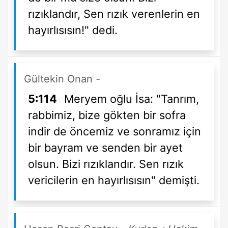
rızıklandır, Sen rızık verenlerin en
hayırlısısın!" dedi.
Gültekin Onan
-
5:114
Meryem oğlu İsa: "Tanrım,
rabbimiz, bize gökten bir sofra
indir de öncemiz ve sonramız için
bir bayram ve senden bir ayet
olsun. Bizi rızıklandır. Sen rızık
vericilerin en hayırlısısın" demişti.