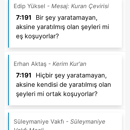
Edip Yüksel
- Mesaj: Kuran Çevirisi
7:191
Bir şey yaratamayan,
aksine yaratılmış olan şeyleri mi
eş koşuyorlar?
Erhan Aktaş
- Kerim Kur'an
7:191
Hiçbir şey yaratamayan,
aksine kendisi de yaratılmış olan
şeyleri mi ortak koşuyorlar?
Süleymaniye Vakfı
- Süleymaniye