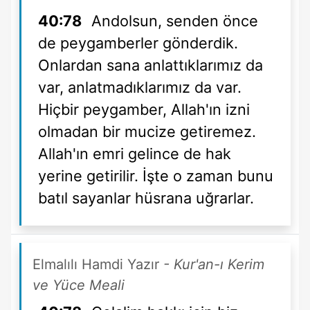
40:78
Andolsun, senden önce
de peygamberler gönderdik.
Onlardan sana anlattıklarımız da
var, anlatmadıklarımız da var.
Hiçbir peygamber, Allah'ın izni
olmadan bir mucize getiremez.
Allah'ın emri gelince de hak
yerine getirilir. İşte o zaman bunu
batıl sayanlar hüsrana uğrarlar.
Elmalılı Hamdi Yazır
- Kur'an-ı Kerim
ve Yüce Meali