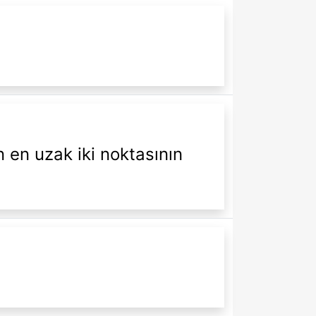
 en uzak iki noktasının