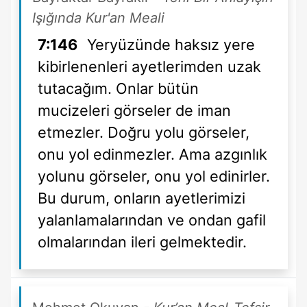
Işığında Kur'an Meali
7:146
Yeryüzünde haksız yere
kibirlenenleri ayetlerimden uzak
tutacağım. Onlar bütün
mucizeleri görseler de iman
etmezler. Doğru yolu görseler,
onu yol edinmezler. Ama azgınlık
yolunu görseler, onu yol edinirler.
Bu durum, onların ayetlerimizi
yalanlamalarından ve ondan gafil
olmalarından ileri gelmektedir.