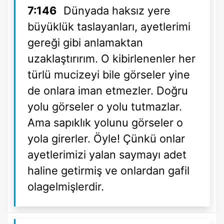
7:146
Dünyada haksız yere
büyüklük taslayanları, ayetlerimi
gereği gibi anlamaktan
uzaklaştırırım. O kibirlenenler her
türlü mucizeyi bile görseler yine
de onlara iman etmezler. Doğru
yolu görseler o yolu tutmazlar.
Ama sapıklık yolunu görseler o
yola girerler. Öyle! Çünkü onlar
ayetlerimizi yalan saymayı adet
haline getirmiş ve onlardan gafil
olagelmişlerdir.