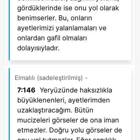
gördüklerinde ise onu yol olarak
benimserler. Bu, onların
ayetlerimizi yalanlamaları ve
onlardan gafil olmaları
dolayısıyladır.
Elmalılı (sadeleştirilmiş)
-
7:146
Yeryüzünde haksızlıkla
büyüklenenleri, ayetlerimden
uzaklaştıracağım. Bütün
mucizeleri görseler de ona iman
etmezler. Doğru yolu görseler de