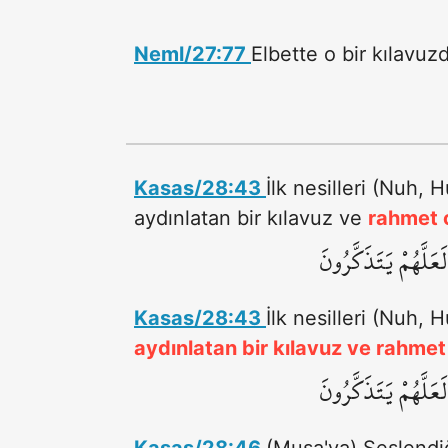
Neml/27:77
Elbette o bir kılavuz
Kasas/28:43
İlk nesilleri (Nuh, 
aydınlatan bir kılavuz ve
rahmet o
لَّهُمْ يَتَذَكَّرُونَ
Kasas/28:43
İlk nesilleri (Nuh, 
aydınlatan bir kılavuz ve rahmet 
لَّهُمْ يَتَذَكَّرُونَ